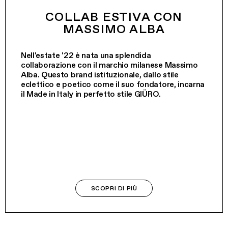
COLLAB ESTIVA CON
MASSIMO ALBA
Nell'estate '22 è nata una splendida
collaborazione con il marchio milanese Massimo
Alba. Questo brand istituzionale, dallo stile
eclettico e poetico come il suo fondatore, incarna
il Made in Italy in perfetto stile GIÜRO.
SCOPRI DI PIÙ