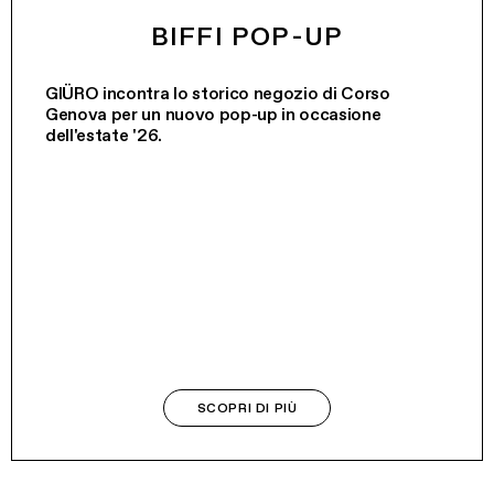
BIFFI POP-UP
GIÜRO incontra lo storico negozio di Corso
Genova per un nuovo pop-up in occasione
dell'estate '26.
SCOPRI DI PIÙ