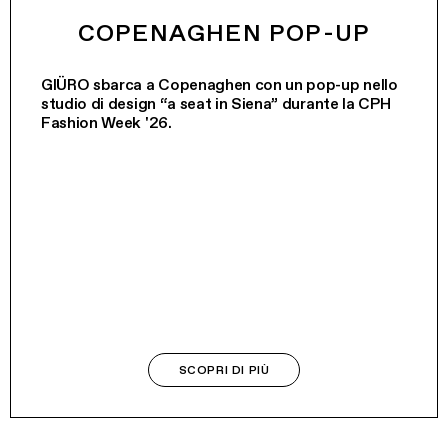
COPENAGHEN POP-UP
GIÜRO sbarca a Copenaghen con un pop-up nello
studio di design “a seat in Siena” durante la CPH
Fashion Week '26.
SCOPRI DI PIÙ