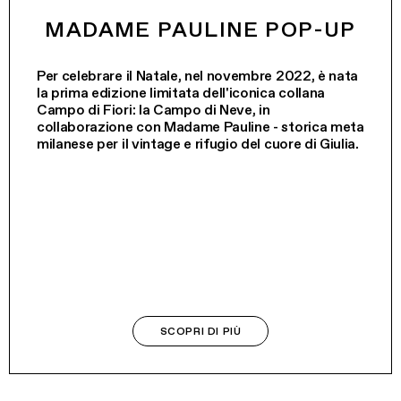
MADAME PAULINE POP-UP
Per celebrare il Natale, nel novembre 2022, è nata
la prima edizione limitata dell'iconica collana
Campo di Fiori: la Campo di Neve, in
collaborazione con Madame Pauline - storica meta
milanese per il vintage e rifugio del cuore di Giulia.
SCOPRI DI PIÙ