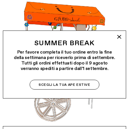
SUMMER BREAK
Per favore completa il tuo ordine entro la fine
della settimana per riceverlo prima di settembre.
Tutti gli ordini effettuati dopo il 9 agosto
verranno spediti a partire dall'1 settembre.
SCEGLI LA TUA APE ESTIVE