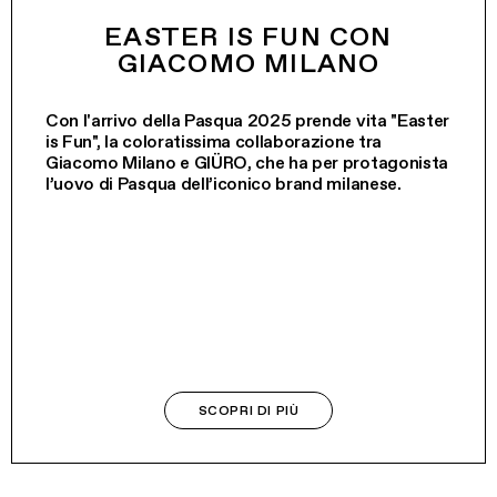
EASTER IS FUN CON
GIACOMO MILANO
Con l'arrivo della Pasqua 2025 prende vita "Easter
is Fun", la coloratissima collaborazione tra
Giacomo Milano e GIÜRO, che ha per protagonista
l’uovo di Pasqua dell’iconico brand milanese.
SCOPRI DI PIÙ