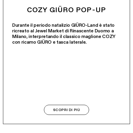
COZY GIÜRO POP-UP
Durante il periodo natalizio GIÜRO-Land è stato
ricreato al Jewel Market di Rinascente Duomo a
Milano, interpretando il classico maglione COZY
con ricamo GIÜRO e tasca laterale.
SCOPRI DI PIÙ