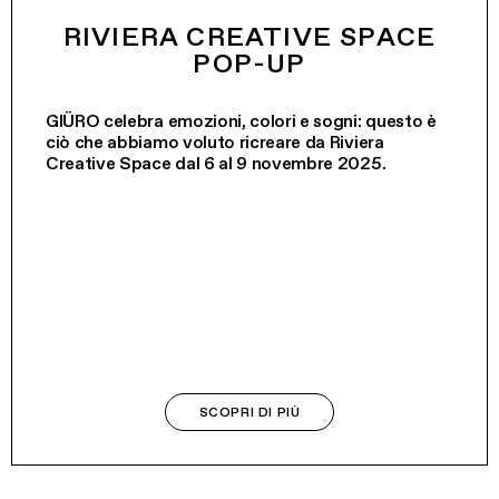
RIVIERA CREATIVE SPACE
POP-UP
GIÜRO celebra emozioni, colori e sogni: questo è
ciò che abbiamo voluto ricreare da Riviera
Creative Space dal 6 al 9 novembre 2025.
SCOPRI DI PIÙ