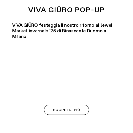
VIVA GIÜRO POP-UP
VIVA GIÜRO festeggia il nostro ritorno al Jewel
Market invernale '25 di Rinascente Duomo a
Milano.
SCOPRI DI PIÙ