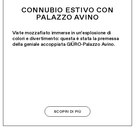
CONNUBIO ESTIVO CON
PALAZZO AVINO
Viste mozzafiato immerse in un’esplosione di
colori e divertimento: questa è stata la premessa
della geniale accoppiata GIÜRO-Palazzo Avino.
SCOPRI DI PIÙ