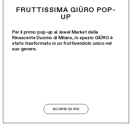
FRUTTISSIMA GIÜRO POP-
UP
Per il primo pop-up al Jewel Market della
Rinascente Duomo di Milano, lo spazio GIÜRO è
stato trasformato in un fruttivendolo unico nel
suo genere.
SCOPRI DI PIÙ