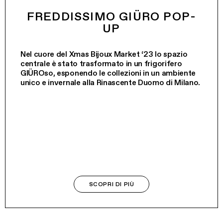
FREDDISSIMO GIÜRO POP-
UP
Nel cuore del Xmas Bijoux Market ‘23 lo spazio
centrale è stato trasformato in un frigorifero
GIÜROso, esponendo le collezioni in un ambiente
unico e invernale alla Rinascente Duomo di Milano.
SCOPRI DI PIÙ