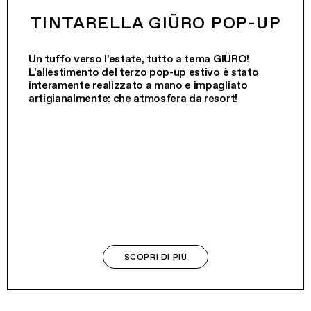
TINTARELLA GIÜRO POP-UP
Un tuffo verso l'estate, tutto a tema GIÜRO!
L'allestimento del terzo pop-up estivo è stato
interamente realizzato a mano e impagliato
artigianalmente: che atmosfera da resort!
SCOPRI DI PIÙ