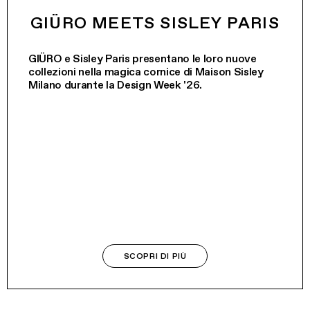
GIÜRO MEETS SISLEY PARIS
GIÜRO e Sisley Paris presentano le loro nuove
collezioni nella magica cornice di Maison Sisley
Milano durante la Design Week '26.
SCOPRI DI PIÙ