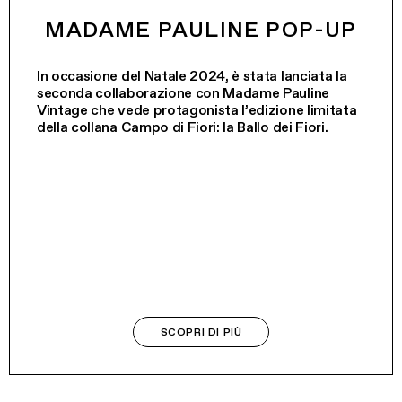
MADAME PAULINE POP-UP
In occasione del Natale 2024, è stata lanciata la
seconda collaborazione con Madame Pauline
Vintage che vede protagonista l’edizione limitata
della collana Campo di Fiori: la Ballo dei Fiori.
SCOPRI DI PIÙ