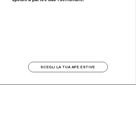
SCEGLI LA TUA APE ESTIVE