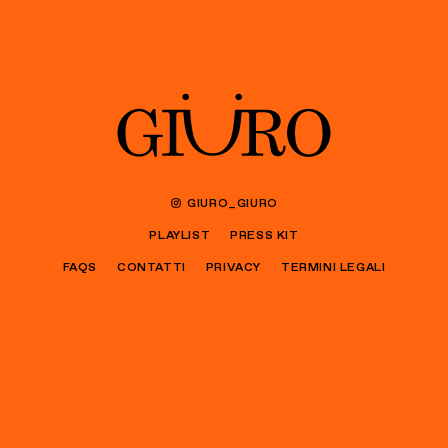
GIURO_GIURO
PLAYLIST
PRESS KIT
FAQS
CONTATTI
PRIVACY
TERMINI LEGALI