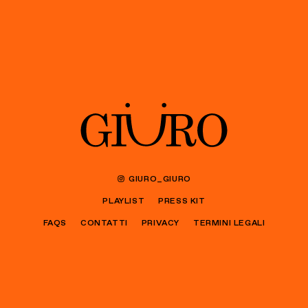
GIURO_GIURO
PLAYLIST
PRESS KIT
FAQS
CONTATTI
PRIVACY
TERMINI LEGALI