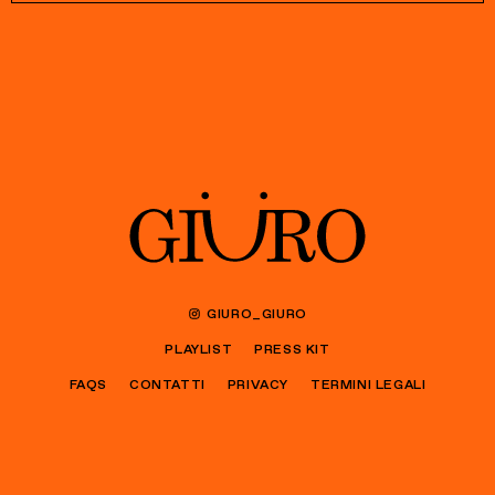
GIURO_GIURO
PLAYLIST
PRESS KIT
FAQS
CONTATTI
PRIVACY
TERMINI LEGALI