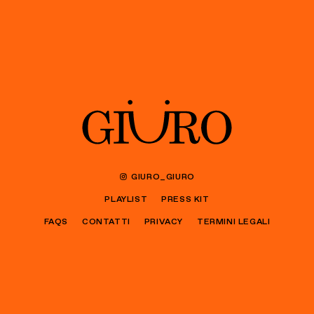
GIURO_GIURO
PLAYLIST
PRESS KIT
FAQS
CONTATTI
PRIVACY
TERMINI LEGALI