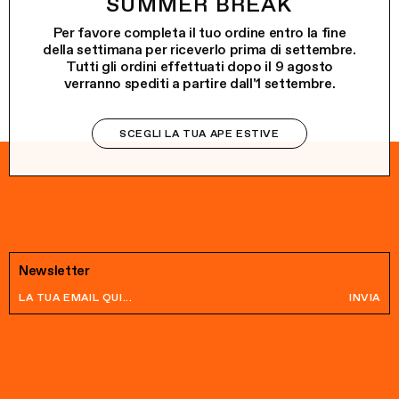
SUMMER BREAK
Per favore completa il tuo ordine entro la fine
della settimana per riceverlo prima di settembre.
Tutti gli ordini effettuati dopo il 9 agosto
verranno spediti a partire dall'1 settembre.
SCEGLI LA TUA APE ESTIVE
Newsletter
INVIA