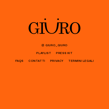
GIURO_GIURO
PLAYLIST
PRESS KIT
FAQS
CONTATTI
PRIVACY
TERMINI LEGALI